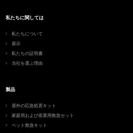
私たちに関しては
私たちについて
展示
私たちの証明書
当社を選ぶ理由
製品
屋外の応急処置キット
家庭用および産業用救急セット
ペット救急キット