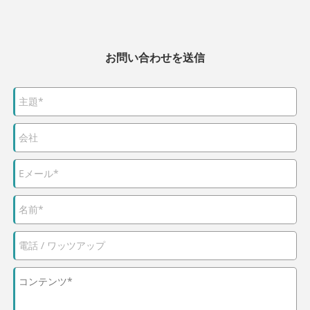
お問い合わせを送信