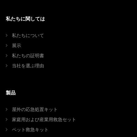
私たちに関しては
私たちについて
展示
私たちの証明書
当社を選ぶ理由
製品
屋外の応急処置キット
家庭用および産業用救急セット
ペット救急キット