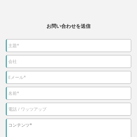
お問い合わせを送信