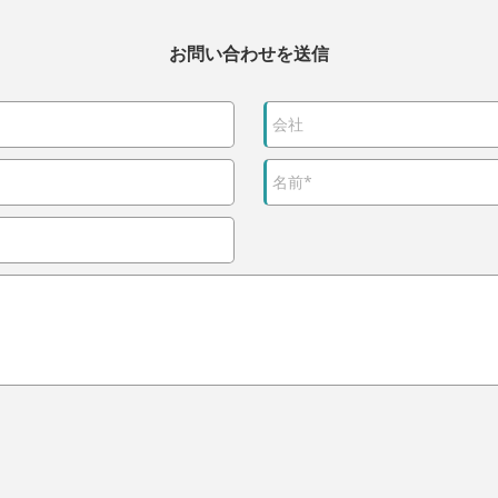
お問い合わせを送信