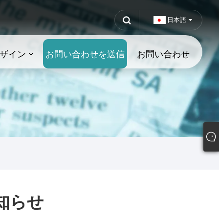
日本語
ザイン
お問い合わせを送信
お問い合わせ
知らせ