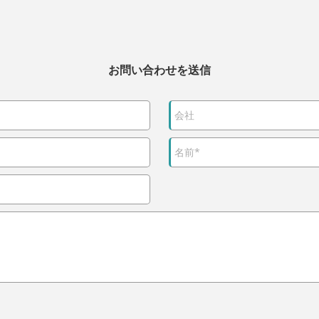
お問い合わせを送信