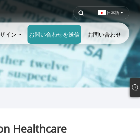
日本語
ザイン
お問い合わせを送信
お問い合わせ
ealthcare