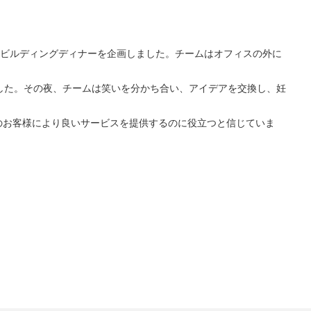
ムビルディングディナーを企画しました。チームはオフィスの外に
した。その夜、チームは笑いを分かち合い、アイデアを交換し、妊
界中のお客様により良いサービスを提供するのに役立つと信じていま