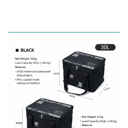
内容リスト: