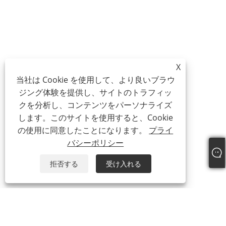
X
当社は Cookie を使用して、より良いブラウ
ジング体験を提供し、サイトのトラフィッ
クを分析し、コンテンツをパーソナライズ
します。このサイトを使用すると、Cookie
の使用に同意したことになります。
プライ
バシーポリシー
拒否する
受け入れる