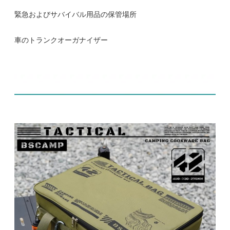
緊急およびサバイバル用品の保管場所
車のトランクオーガナイザー
商品の展示