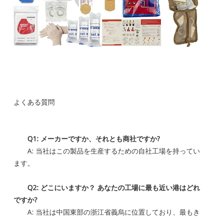
よくある質問
Q1: メーカーですか、それとも商社ですか?
A: 当社はこの製品を生産するための自社工場を持ってい
ます。
Q2: どこにいますか？ あなたの工場に最も近い港はどれ
ですか?
A: 当社は中国東部の浙江省義烏に位置しており、最もき