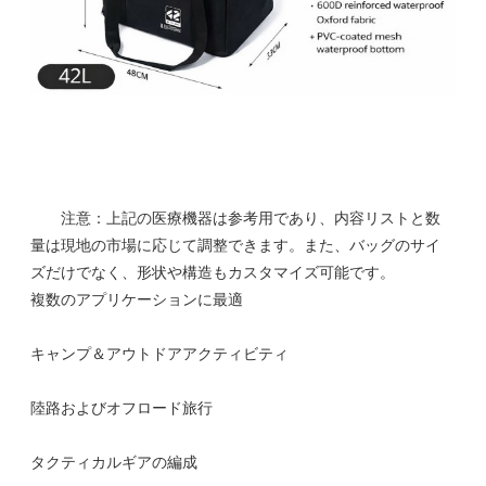
注意：上記の医療機器は参考用であり、内容リストと数
量は現地の市場に応じて調整できます。また、バッグのサイ
ズだけでなく、形状や構造もカスタマイズ可能です。
複数のアプリケーションに最適
キャンプ＆アウトドアアクティビティ
陸路およびオフロード旅行
タクティカルギアの編成